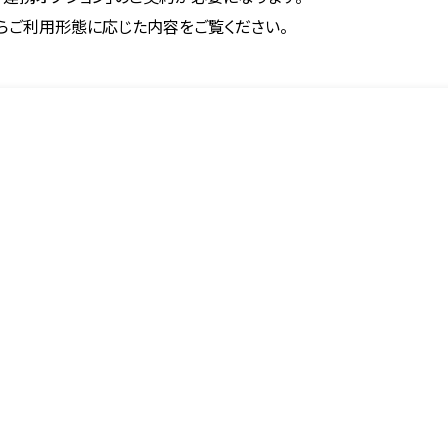
らご利用形態に応じた内容をご覧ください。