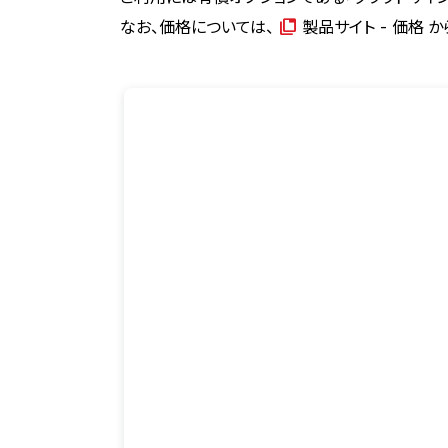
なお、価格については、
製品サイト - 価格
か