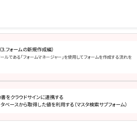
（3.フォームの新規作成編）
ールである「フォームマネージャー」を使用してフォームを作成する流れを
契約書をクラウドサインに連携する
データベースから取得した値を利用する（マスタ検索サブフォーム）