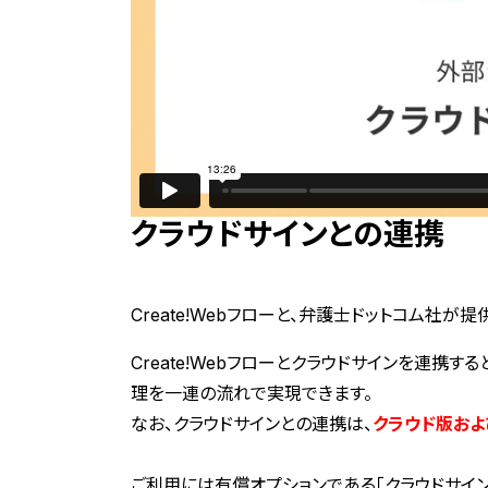
クラウドサインとの連携
Create!Webフローと、弁護士ドットコム社
Create!Webフローとクラウドサインを連
理を一連の流れで実現できます。
なお、クラウドサインとの連携は、
クラウド版およ
ご利用には有償オプションである「クラウドサイ