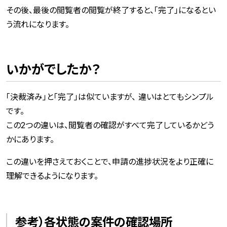
その後、最後の閲覧者の閲覧が終了すると、「完了」になるとい
う流れになります。
いかがでしたか？
「決裁済み」と「完了」は似ていますが、 違いはとてもシンプル
です。
この2つの違いは、閲覧者の確認がすべて完了しているかどう
かにあります。
この違いを押さえておくことで、申請の進捗状況をより正確に
理解できるようになります。
参考）各状態の案件の確認場所