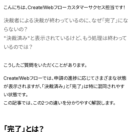
こんにちは、Create!Webフローカスタマーサクセス担当です！
決裁者による決裁が終わっているのに、なぜ「完了」にな
らないの？
"決裁済み"と表示されているけど、もう処理は終わって
いるのでは？
こうしたご質問をいただくことがあります。
Create!Webフローでは、申請の進捗に応じてさまざまな状態
が表示されますが、「決裁済み」と「完了」は特に混同されやす
い状態です。
この記事では、この2つの違いを分かりやすく解説します。
「完了」とは？