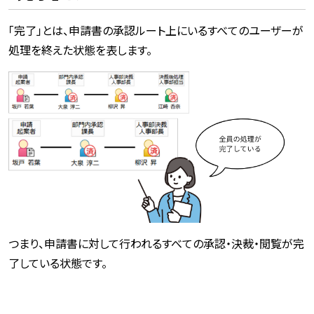
「完了」とは、申請書の承認ルート上にいるすべてのユーザーが
処理を終えた状態を表します。
つまり、申請書に対して行われるすべての承認・決裁・閲覧が完
了している状態です。