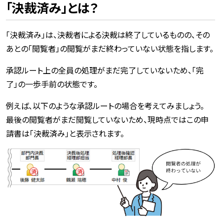
「決裁済み」とは？
「決裁済み」は、決裁者による決裁は終了しているものの、その
あとの「閲覧者」の閲覧がまだ終わっていない状態を指します。
承認ルート上の全員の処理がまだ完了していないため、「完
了」の一歩手前の状態です。
例えば、以下のような承認ルートの場合を考えてみましょう。
最後の閲覧者がまだ閲覧していないため、現時点ではこの申
請書は「決裁済み」と表示されます。