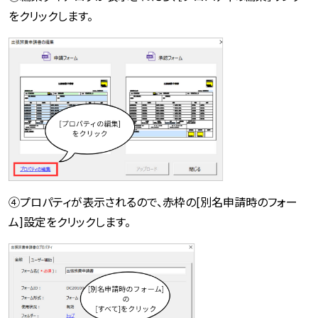
をクリックします。
④プロパティが表示されるので、赤枠の[別名申請時のフォー
ム]設定をクリックします。