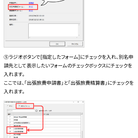
⑤ラジオボタンで[指定したフォーム]にチェックを入れ、別名申
請先として表示したいフォームのチェックボックスにチェックを
入れます。
ここでは、「出張旅費申請書」と「出張旅費精算書」にチェックを
入れます。