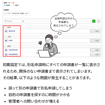
初期設定では、別名申請時にすべての申請書が一覧に表示さ
れるため、関係のない申請書まで表示されてしまいます。
その結果、以下のような問題が発生することがあります。
誤って別の申請書で別名申請してしまう
目的の申請書を探すのに時間がかかる
管理者への問い合わせが増える