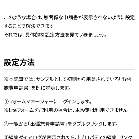
このような場合は、無関係な申請書が表示されないように設定
することで解決できます。
それでは、具体的な設定方法を見ていきましょう。
設定方法
※本記事では、サンプルとして初期から用意されている「出張
旅費申請書」を例に説明します。
①フォームマネージャーにログインします。
※Liteフォームをご利用の場合は、本設定は利用できません。
②一覧から「出張旅費申請書」をダブルクリックします。
③編集ダイアログが表示されたら、［プロパティの編集］リンク