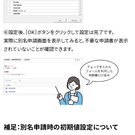
⑥設定後、［OK］ボタンをクリックして設定は完了です。
実際に別名申請画面を表示してみると、不要な申請書が表示
されていないことが確認できます。
補足：別名申請時の初期値設定について