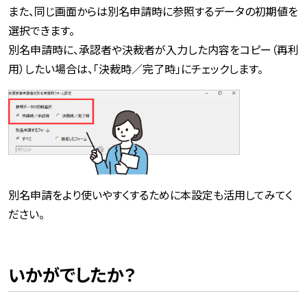
また、同じ画面からは別名申請時に参照するデータの初期値を
選択できます。
別名申請時に、承認者や決裁者が入力した内容をコピー（再利
用）したい場合は、「決裁時／完了時」にチェックします。
別名申請をより使いやすくするために本設定も活用してみてく
ださい。
いかがでしたか？