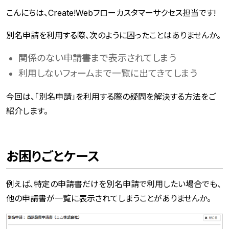
こんにちは、Create!Webフローカスタマーサクセス担当です!
別名申請を利用する際、次のように困ったことはありませんか。
関係のない申請書まで表示されてしまう
利用しないフォームまで一覧に出てきてしまう
今回は、「別名申請」を利用する際の疑問を解決する方法をご
紹介します。
お困りごとケース
例えば、特定の申請書だけを別名申請で利用したい場合でも、
他の申請書が一覧に表示されてしまうことがありませんか。