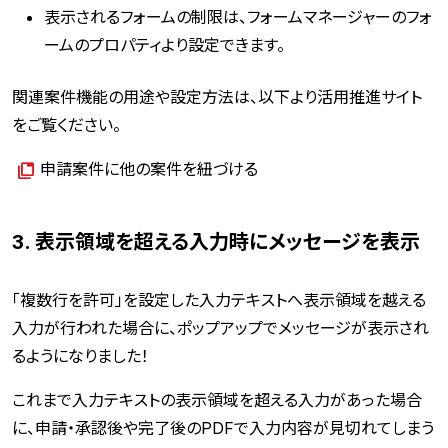
表示されるフォームの制限は、フォームマネージャーのフォ
ームのプロパティより設定できます。
関連案件機能の用途や設定方法は、以下より活用推進サイト
をご覧ください。
申請案件に他の案件を紐づける
3. 表示領域を超える入力時にメッセージを表示
「複数行を許可」を設定した入力テキストへ表示領域を越える
入力が行われた場合に、ポップアップでメッセージが表示され
るようになりました！
これまで入力テキストの表示領域を超える入力があった場合
に、申請・承認後や完了後のPDFで入力内容が見切れてしまう