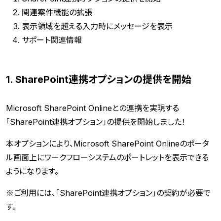
関連案件機能の拡張
表示領域を超える入力時にメッセージを表示
サポート関連情報
1. SharePoint連携オプションの提供を開始
Microsoft SharePoint Onlineとの連携を実現する
「SharePoint連携オプション」の提供を開始しました！
本オプションにより、Microsoft SharePoint Onlineのポータ
ル画面上にワークフローシステムのポートレットを表示できる
ようになります。
※ご利用には、「SharePoint連携オプション」の契約が必要で
す。