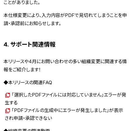
ことがありました。
本仕様変更により、入力内容がPDFで見切れてしまうことを申
請・承認前にお知らせします。
4. サポート関連情報
本リリースや4月にお問い合わせの多い組織変更に関連する情
報をご紹介します！
◆本リリースの関連FAQ
「選択したPDFファイルには対応していません」エラーが発
生する
「PDFファイルの生成中にエラーが発生しました」が表示
され申請・承認できない