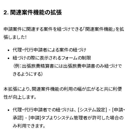
2. 関連案件機能の拡張
申請案件に関連する案件を紐づけできる「関連案件機能」を拡
張しました！
代理・代行申請者による案件の紐づけ
紐づけの際に表示されるフォームの制限
（例：出張旅費精算書には出張旅費申請書のみ紐づけで
きるようにする）
本拡張により、関連案件機能の利用の幅が広がると共に利便
性が向上します。
代理・代行申請者での紐づけは、 [システム設定] - [申請・
承認] - [申請]タブよりシステム管理者が許可した場合の
み利用できます。