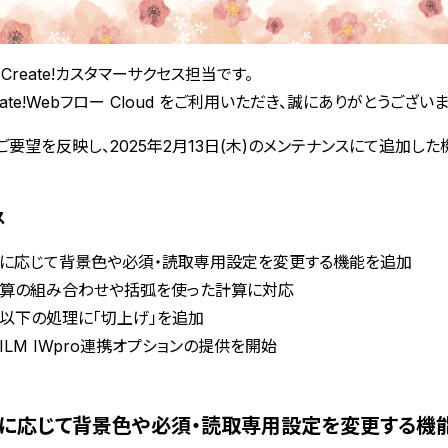
Create!カスタマーサクセス担当です。
eate!Webフロー Cloud をご利用いただき、誠にありがとうございま
ご要望を反映し、2025年2月13日(木)のメンテナンスにて追加し
ス
に応じて背景色や必須・読取専用設定を変更する機能を追加
算の組み合わせや括弧を使った計算に対応
以下の処理に「切上げ」を追加
FILM IWpro連携オプションの提供を開始
力値に応じて背景色や必須・読取専用設定を変更する機