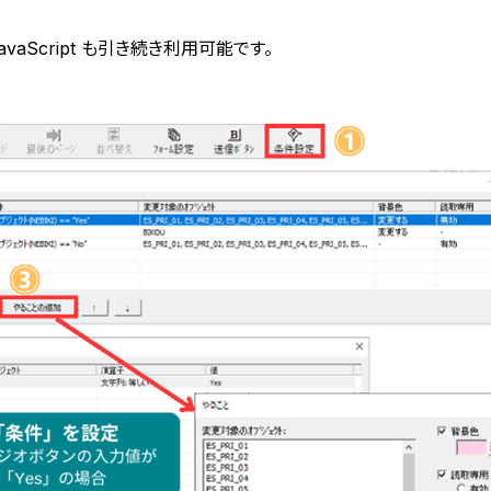
avaScript も引き続き利用可能です。