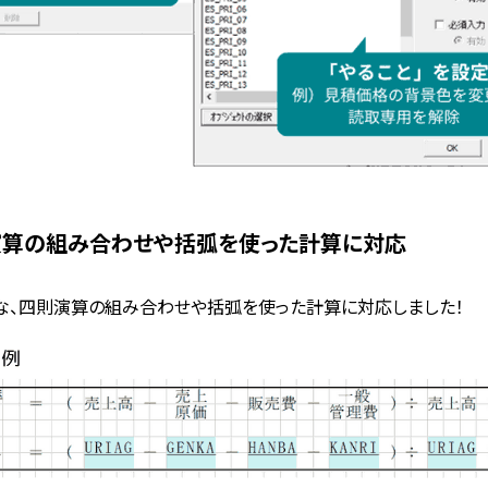
則演算の組み合わせや括弧を使った計算に対応
な、四則演算の組み合わせや括弧を使った計算に対応しました！