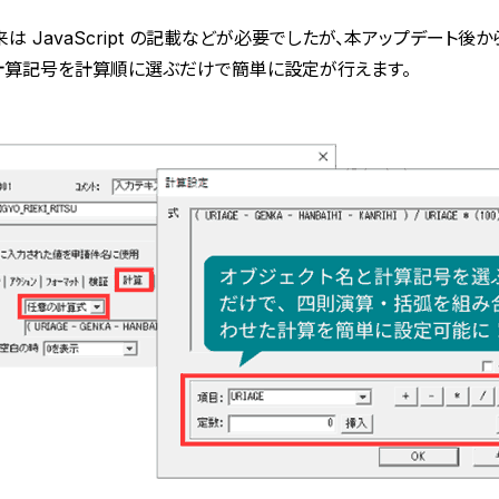
は JavaScript の記載などが必要でしたが、本アップデート後
計算記号を計算順に選ぶだけで簡単に設定が行えます。