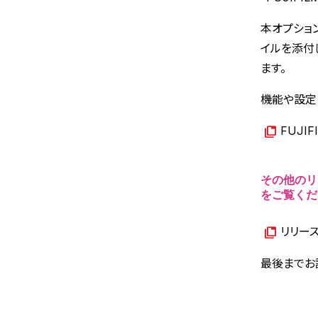
本オプション
イルを添付
ます。
機能や設定
FUJI
その他のリ
をご覧くだ
リリー
最後までお