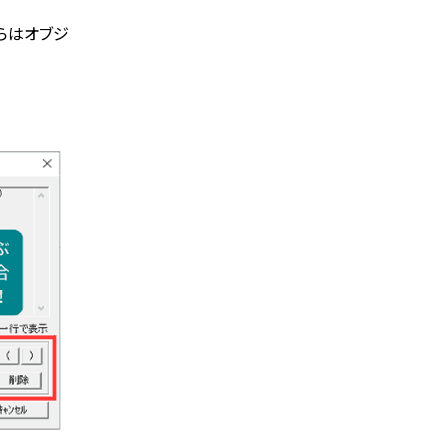
からはオブジ