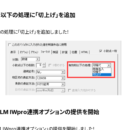
効桁以下の処理に「切上げ」を追加
の処理に「切上げ」を追加しました！
JIFILM IWpro連携オプションの提供を開始
ILM IWpro連携オプション」の提供を開始しました！