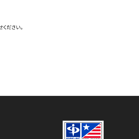
せください。