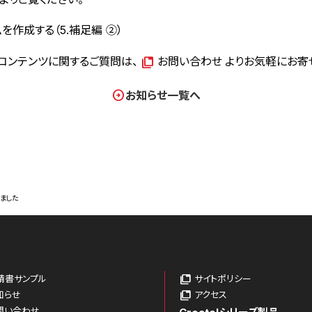
を作成する（5.補足編 ②）
コンテンツに関するご質問は、
お問い合わせ
よりお気軽にお寄
お知らせ一覧へ
ました
請書サンプル
サイトポリシー
知らせ
アクセス
問い合わせ