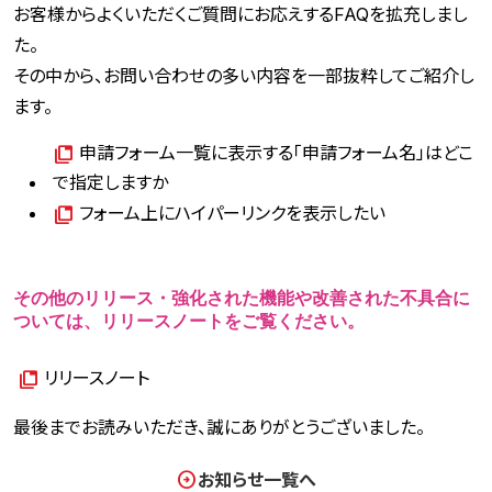
お客様からよくいただくご質問にお応えするFAQを拡充しまし
た。
その中から、お問い合わせの多い内容を一部抜粋してご紹介し
ます。
申請フォーム一覧に表示する「申請フォーム名」はどこ
で指定しますか
フォーム上にハイパーリンクを表示したい
その他のリリース・強化された機能や改善された不具合に
ついては、リリースノートをご覧ください。
リリースノート
最後までお読みいただき、誠にありがとうございました。
お知らせ一覧へ