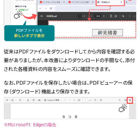
従来はPDFファイルをダウンロードしてから内容を確認する必
要がありましたが、本改善によりダウンロードの手間なく、添付
された各種資料の内容をスムーズに確認できます。
なお、PDFファイルを保存したい場合は、PDFビューアーの保
存（ダウンロード）機能より保存できます。
※Microsoft Edgeの場合