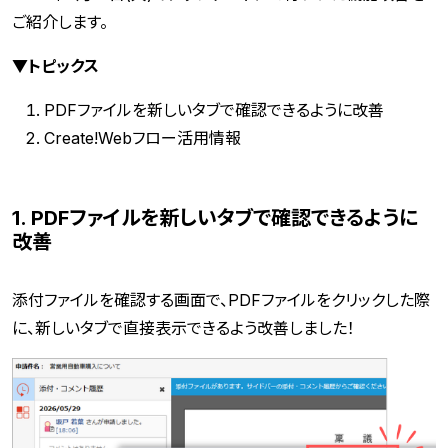
ご紹介します。
▼トピックス
PDFファイルを新しいタブで確認できるように改善
Create!Webフロー活用情報
1. PDFファイルを新しいタブで確認できるように
改善
添付ファイルを確認する画面で、PDFファイルをクリックした際
に、新しいタブで直接表示できるよう改善しました！