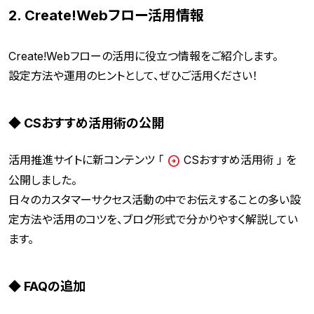
2. Create!Webフロー活用情報
Create!Webフローの活用に役立つ情報をご紹介します。
設定方法や運用のヒントとして、ぜひご活用ください！
◆ CSおすすめ活用術の公開
活用推進サイトに新コンテンツ 「
CSおすすめ活用術
」 を
公開しました。
日々のカスタマーサクセス活動の中でお伝えすることの多い設
定方法や活用のコツを、ブログ形式で分かりやすく解説してい
ます。
◆ FAQの追加