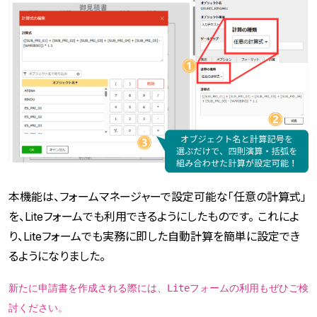
本機能は、フォームマネージャーで設定可能な「任意の計算式」
を、Liteフォームでも利用できるようにしたものです。 これによ
り、Liteフォームでも実務に即した自動計算を簡単に設定でき
るようになりました。
新たに申請書を作成される際には、Liteフォームの利用もぜひご検
討ください。