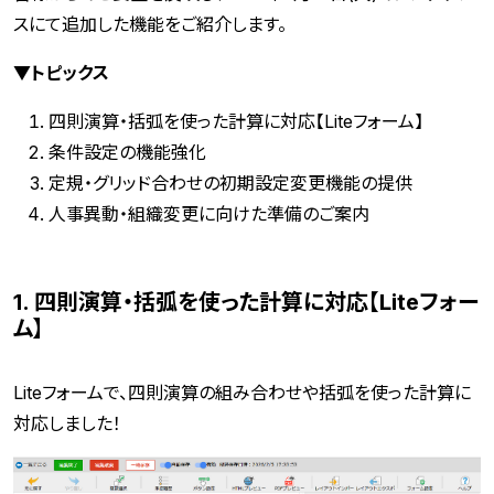
スにて追加した機能をご紹介します。
▼トピックス
四則演算・括弧を使った計算に対応【Liteフォーム】
条件設定の機能強化
定規・グリッド合わせの初期設定変更機能の提供
人事異動・組織変更に向けた準備のご案内
1. 四則演算・括弧を使った計算に対応【Liteフォー
ム】
Liteフォームで、四則演算の組み合わせや括弧を使った計算に
対応しました！