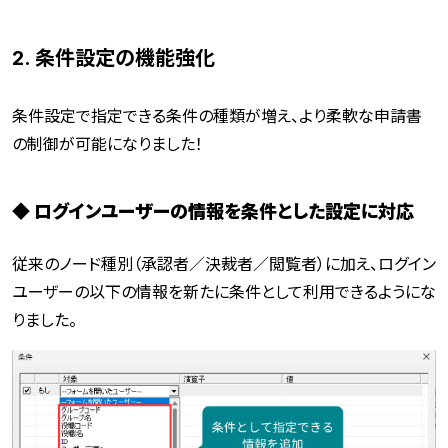
2. 条件設定の機能強化
条件設定で指定できる条件の種類が増え、より柔軟な申請書
の制御が可能になりました！
◆ ログインユーザーの情報を条件とした設定に対応
従来のノード種別（承認者／決裁者／閲覧者）に加え、ログイン
ユーザーの以下の情報を新たに条件として利用できるようにな
りました。