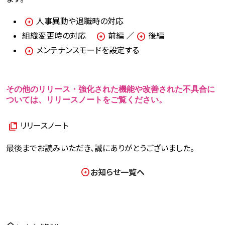
人事異動や退職時の対応
組織変更時の対応
前編
／
後編
メンテナンスモードを設定する
その他のリリース・強化された機能や改善された不具合に
ついては、リリースノートをご覧ください。
リリースノート
最後までお読みいただき、誠にありがとうございました。
お知らせ一覧へ