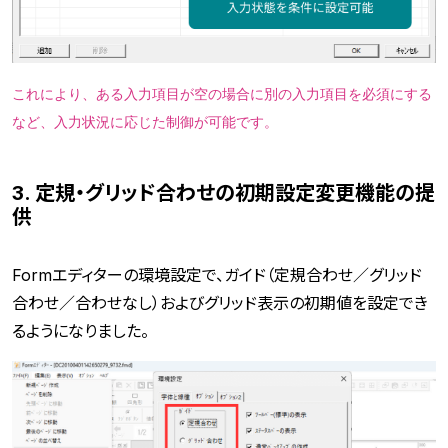
これにより、ある入力項目が空の場合に別の入力項目を必須にする
など、入力状況に応じた制御が可能です。
3. 定規・グリッド合わせの初期設定変更機能の提
供
Formエディターの環境設定で、ガイド（定規合わせ／グリッド
合わせ／合わせなし）およびグリッド表示の初期値を設定でき
るようになりました。