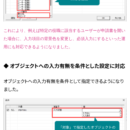
これにより、例えば特定の役職に該当するユーザーが申請書を開い
た場合に、入力項目の背景色を変更し、必須入力にするといった運
用にも対応できるようになりました。
◆ オブジェクトへの入力有無を条件とした設定に対応
オブジェクトへの入力有無を条件として指定できるようになり
ました。