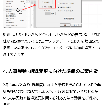
従来は、「ガイド：グリッド合わせ」、「グリッドの表示：有」で初期
値が固定されていました。 本アップデートにより、環境設定で
指定した設定を、すべてのフォーム・ページに共通の設定として
適用できます。
4. 人事異動・組織変更に向けた準備のご案内🌸
2月も半ばとなり、新年度に向けた準備を進められている企業
様も多いのではないでしょうか。 年度末にお問い合わせの多
い、人事異動や組織変更に関する対応方法の動画をご紹介し
ます。