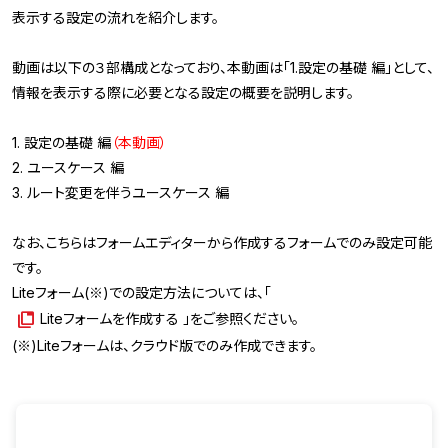
表示する設定の流れを紹介します。
動画は以下の３部構成となっており、本動画は「1.設定の基礎 編」として、
情報を表示する際に必要となる設定の概要を説明します。
1. 設定の基礎 編
（本動画）
2. ユースケース 編
3. ルート変更を伴うユースケース 編
なお、こちらはフォームエディターから作成するフォームでのみ設定可能
です。
Liteフォーム(※)での設定方法については、「
Liteフォームを作成する
」をご参照ください。
(※)Liteフォームは、クラウド版でのみ作成できます。