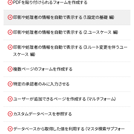
PDFを貼り付けられるフォームを作成する
印影や処理者の情報を自動で表示する（1.設定の基礎 編）
印影や処理者の情報を自動で表示する（2.ユースケース 編）
印影や処理者の情報を自動で表示する（3.ルート変更を伴うユー
スケース 編）
複数ページのフォームを作成する
特定の承認者のみに入力させる
ユーザーが追加できるページを作成する（マルチフォーム）
カスタムデータベースを参照する
データベースから取得した値を利用する（マスタ検索サブフォー