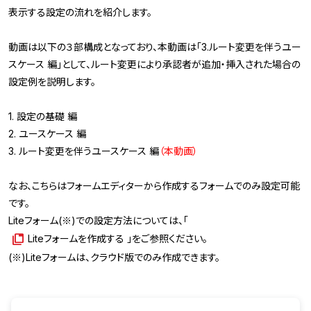
表示する設定の流れを紹介します。
動画は以下の３部構成となっており、本動画は「3.ルート変更を伴うユー
スケース 編」として、ルート変更により承認者が追加・挿入された場合の
設定例を説明します。
1. 設定の基礎 編
2. ユースケース 編
3. ルート変更を伴うユースケース 編
（本動画）
なお、こちらはフォームエディターから作成するフォームでのみ設定可能
です。
Liteフォーム(※)での設定方法については、「
Liteフォームを作成する
」をご参照ください。
(※)Liteフォームは、クラウド版でのみ作成できます。