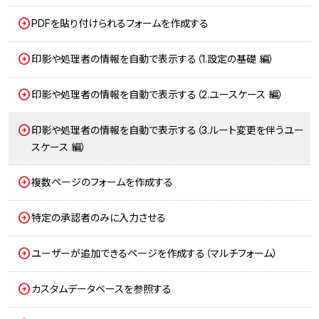
PDFを貼り付けられるフォームを作成する
印影や処理者の情報を自動で表示する（1.設定の基礎 編）
印影や処理者の情報を自動で表示する（2.ユースケース 編）
印影や処理者の情報を自動で表示する（3.ルート変更を伴うユー
スケース 編）
複数ページのフォームを作成する
特定の承認者のみに入力させる
ユーザーが追加できるページを作成する（マルチフォーム）
カスタムデータベースを参照する