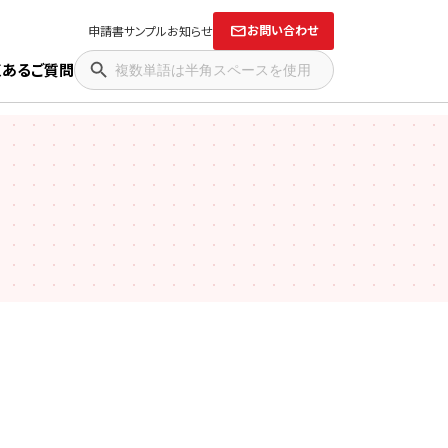
お問い合わせ
申請書サンプル
お知らせ
くあるご質問