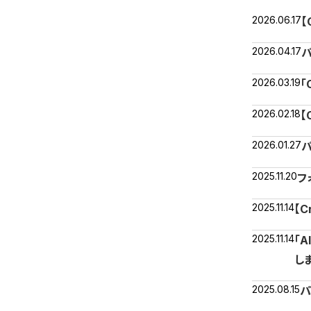
2026.06.17
【
2026.04.17
パ
2026.03.19
「
2026.02.18
【
2026.01.27
パ
2025.11.20
フ
2025.11.14
【C
2025.11.14
「
し
2025.08.15
パ