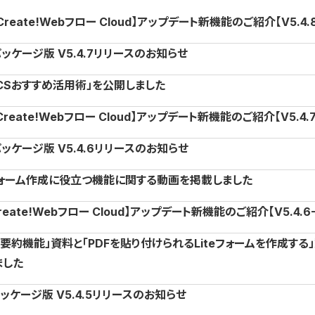
Create!Webフロー Cloud】アップデート新機能のご紹介【V5.4.8
ッケージ版 V5.4.7リリースのお知らせ
CSおすすめ活用術」を公開しました
Create!Webフロー Cloud】アップデート新機能のご紹介【V5.4.7
ッケージ版 V5.4.6リリースのお知らせ
ォーム作成に役立つ機能に関する動画を掲載しました
reate!Webフロー Cloud】アップデート新機能のご紹介【V5.4.6-
AI要約機能」資料と「PDFを貼り付けられるLiteフォームを作成する
ました
ッケージ版 V5.4.5リリースのお知らせ